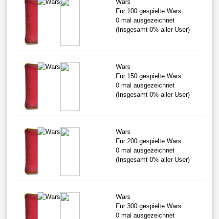
Wars
Für 100 gespielte Wars
0
mal ausgezeichnet
(Insgesamt
0%
aller User)
Wars
Für 150 gespielte Wars
0
mal ausgezeichnet
(Insgesamt
0%
aller User)
Wars
Für 200 gespielte Wars
0
mal ausgezeichnet
(Insgesamt
0%
aller User)
Wars
Für 300 gespielte Wars
0
mal ausgezeichnet