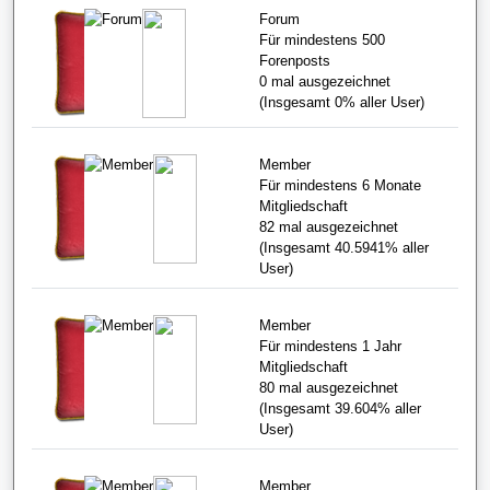
Forum
Für mindestens 500
Forenposts
0
mal ausgezeichnet
(Insgesamt
0%
aller User)
Member
Für mindestens 6 Monate
Mitgliedschaft
82
mal ausgezeichnet
(Insgesamt
40.5941%
aller
User)
Member
Für mindestens 1 Jahr
Mitgliedschaft
80
mal ausgezeichnet
(Insgesamt
39.604%
aller
User)
Member