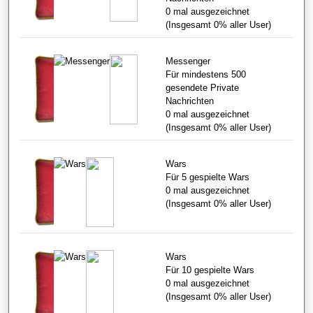
0
mal ausgezeichnet
(Insgesamt
0%
aller User)
Messenger
Für mindestens 500
gesendete Private
Nachrichten
0
mal ausgezeichnet
(Insgesamt
0%
aller User)
Wars
Für 5 gespielte Wars
0
mal ausgezeichnet
(Insgesamt
0%
aller User)
Wars
Für 10 gespielte Wars
0
mal ausgezeichnet
(Insgesamt
0%
aller User)