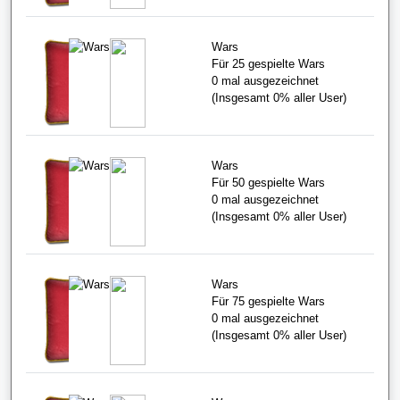
Wars
Für 25 gespielte Wars
0
mal ausgezeichnet
(Insgesamt
0%
aller User)
Wars
Für 50 gespielte Wars
0
mal ausgezeichnet
(Insgesamt
0%
aller User)
Wars
Für 75 gespielte Wars
0
mal ausgezeichnet
(Insgesamt
0%
aller User)