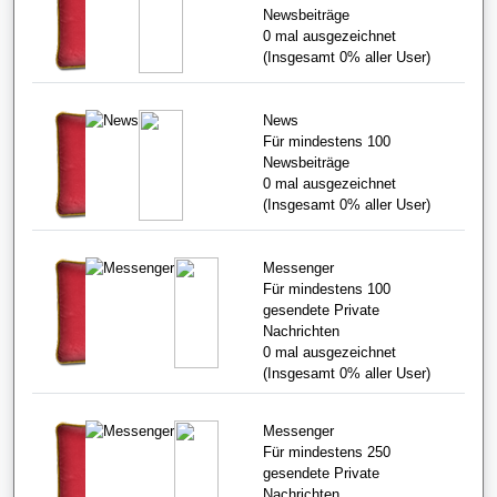
Newsbeiträge
0
mal ausgezeichnet
(Insgesamt
0%
aller User)
News
Für mindestens 100
Newsbeiträge
0
mal ausgezeichnet
(Insgesamt
0%
aller User)
Messenger
Für mindestens 100
gesendete Private
Nachrichten
0
mal ausgezeichnet
(Insgesamt
0%
aller User)
Messenger
Für mindestens 250
gesendete Private
Nachrichten