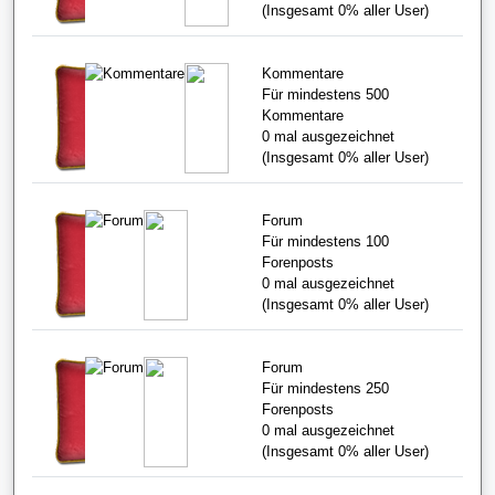
(Insgesamt
0%
aller User)
Kommentare
Für mindestens 500
Kommentare
0
mal ausgezeichnet
(Insgesamt
0%
aller User)
Forum
Für mindestens 100
Forenposts
0
mal ausgezeichnet
(Insgesamt
0%
aller User)
Forum
Für mindestens 250
Forenposts
0
mal ausgezeichnet
(Insgesamt
0%
aller User)