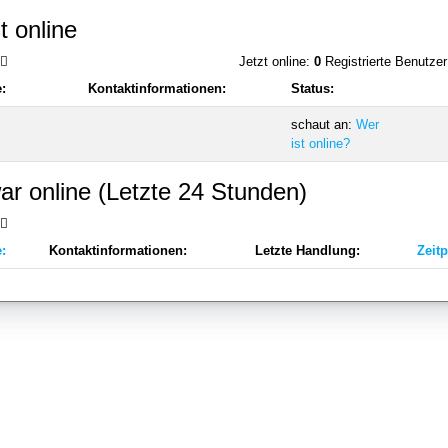
t online
Jetzt online:
0
Registrierte Benutze
:
Kontaktinformationen:
Status:
schaut an:
Wer
ist online?
r online (Letzte 24 Stunden)
:
Kontaktinformationen:
Letzte Handlung:
Zeitp