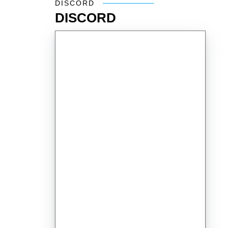
DISCORD
DISCORD