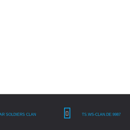
AR SOLDIERS CLAN
TS.WS-CLAN.DE:9987