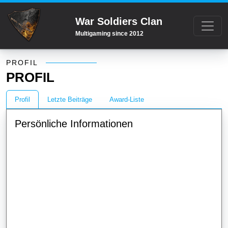
War Soldiers Clan
Multigaming since 2012
Profil
PROFIL
PROFIL
Profil
Letzte Beiträge
Award-Liste
Persönliche Informationen