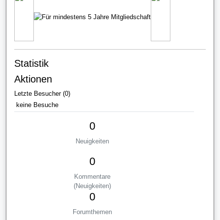
Statistik
Aktionen
Letzte Besucher (0)
keine Besuche
0
Neuigkeiten
0
Kommentare
(Neuigkeiten)
0
Forumthemen